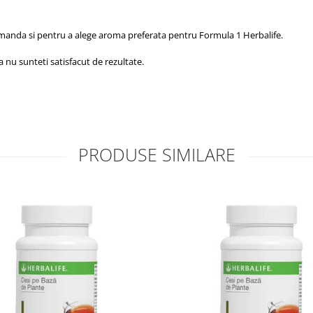
manda si pentru a alege aroma preferata pentru Formula 1 Herbalife.
a nu sunteti satisfacut de rezultate.
PRODUSE SIMILARE