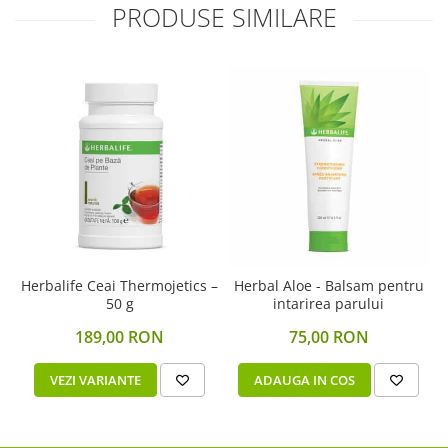
PRODUSE SIMILARE
Herbalife Ceai Thermojetics –
Herbal Aloe - Balsam pentru
50 g
intarirea parului
189,00 RON
75,00 RON
VEZI VARIANTE
ADAUGA IN COS