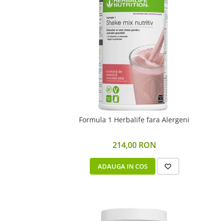
Formula 1 Herbalife fara Alergeni
214,00 RON
ADAUGA IN COS