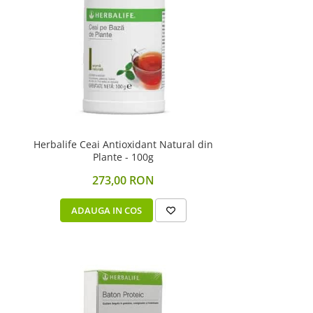
Herbalife Ceai Antioxidant Natural din
Plante - 100g
273,00 RON
ADAUGA IN COS