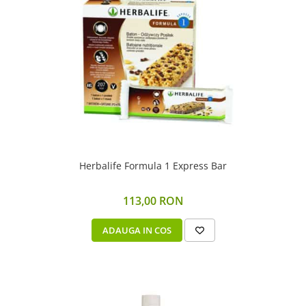
Herbalife Formula 1 Express Bar
113,00 RON
ADAUGA IN COS