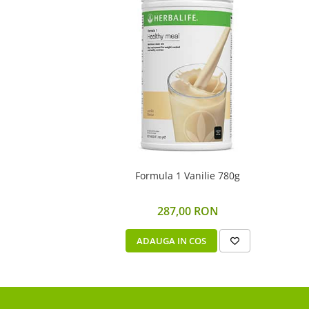
Formula 1 Vanilie 780g
287,00 RON
ADAUGA IN COS