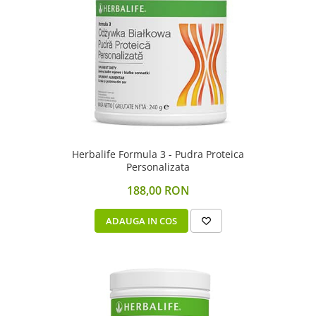
Herbalife Formula 3 - Pudra Proteica
Personalizata
188,00 RON
ADAUGA IN COS