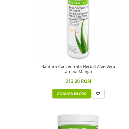
Bautura Concentrata Herbal Aloe Vera
aroma Mango
213,00 RON
ADAUGA IN COS