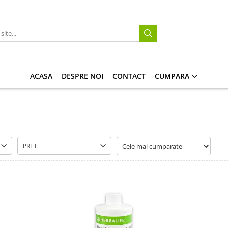
ACASA
DESPRE NOI
CONTACT
CUMPARA
PRET