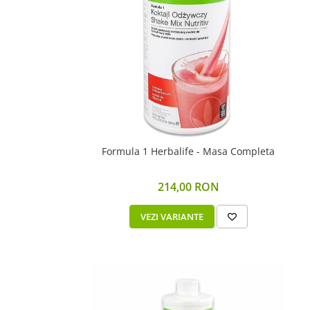
Formula 1 Herbalife - Masa Completa
214,00 RON
VEZI VARIANTE