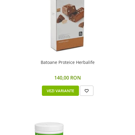
Batoane Proteice Herbalife
140,00 RON
VEZI VARIANTE