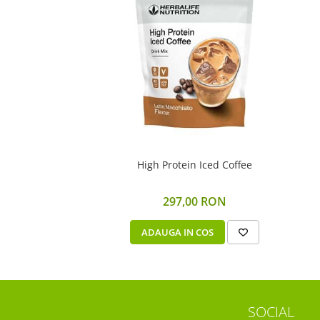
High Protein Iced Coffee
297,00 RON
ADAUGA IN COS
SOCIAL