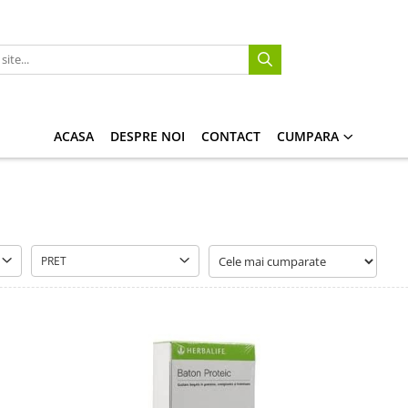
ACASA
DESPRE NOI
CONTACT
CUMPARA
PRET