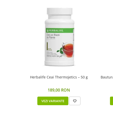
Herbalife Ceai Thermojetics – 50 g
189,00 RON
VEZI VARIANTE