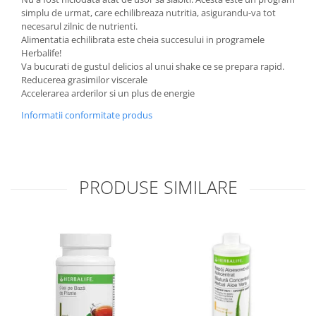
simplu de urmat, care echilibreaza nutritia, asigurandu-va tot
necesarul zilnic de nutrienti.
Alimentatia echilibrata este cheia succesului in programele
Herbalife!
Va bucurati de gustul delicios al unui shake ce se prepara rapid.
Reducerea grasimilor viscerale
Accelerarea arderilor si un plus de energie
Informatii conformitate produs
PRODUSE SIMILARE