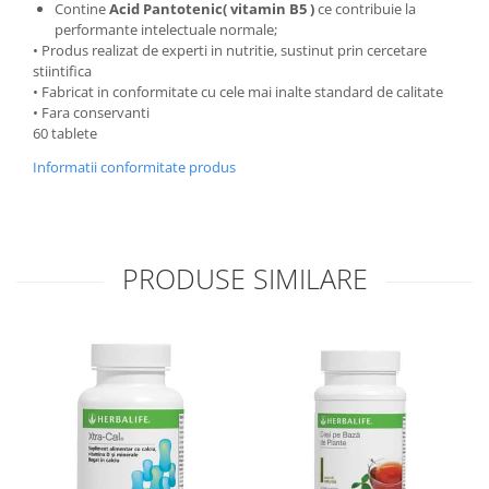
Contine
Acid Pantotenic( vitamin B5 )
ce contribuie la
performante intelectuale normale;
• Produs realizat de experti in nutritie, sustinut prin cercetare
stiintifica
• Fabricat in conformitate cu cele mai inalte standard de calitate
• Fara conservanti
60 tablete
Informatii conformitate produs
PRODUSE SIMILARE